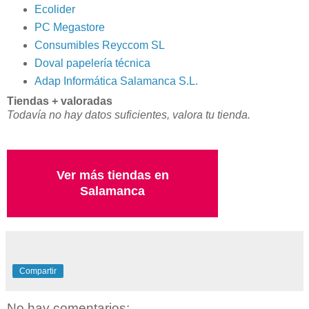
Ecolider
PC Megastore
Consumibles Reyccom SL
Doval papelería técnica
Adap Informática Salamanca S.L.
Tiendas + valoradas
Todavía no hay datos suficientes, valora tu tienda.
Ver más tiendas en
Salamanca
Compartir
No hay comentarios: