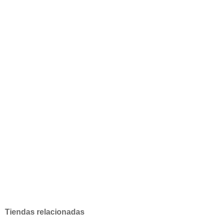
Tiendas relacionadas