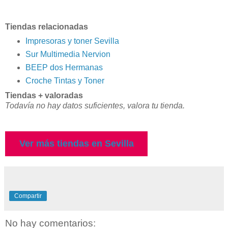
Tiendas relacionadas
Impresoras y toner Sevilla
Sur Multimedia Nervion
BEEP dos Hermanas
Croche Tintas y Toner
Tiendas + valoradas
Todavía no hay datos suficientes, valora tu tienda.
Ver más tiendas en Sevilla
Compartir
No hay comentarios: