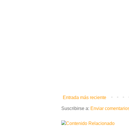
Entrada más reciente
Suscribirse a:
Enviar comentario