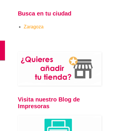
Busca en tu ciudad
Zaragoza
Visita nuestro Blog de
Impresoras