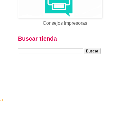
Consejos Impresoras
Buscar tienda
ua