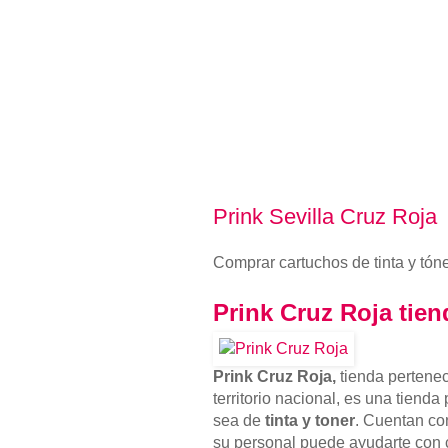
Prink Sevilla Cruz Roja
Comprar cartuchos de tinta y tóne
Prink
Cruz Roja tien
Prink Cruz Roja,
tienda pertene
territorio nacional, es una tienda
sea de
tinta y toner
. Cuentan c
su personal puede ayudarte con c