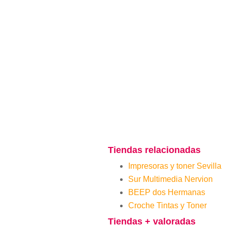
Tiendas relacionadas
Impresoras y toner Sevilla
Sur Multimedia Nervion
BEEP dos Hermanas
Croche Tintas y Toner
Tiendas + valoradas