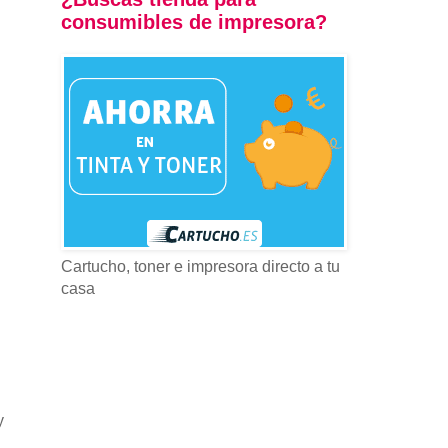
consumibles de impresora?
Cartucho, toner e impresora directo a tu
casa
y